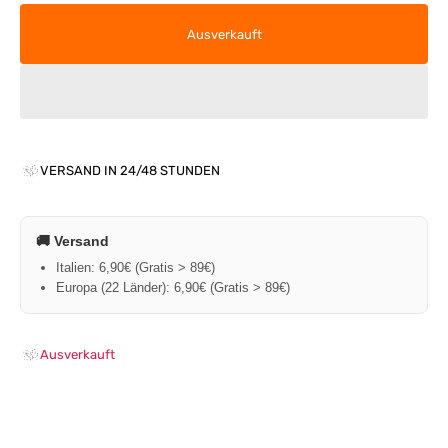
Ausverkauft
VERSAND IN 24/48 STUNDEN
🚚 Versand
Italien: 6,90€ (Gratis > 89€)
Europa (22 Länder): 6,90€ (Gratis > 89€)
Ausverkauft