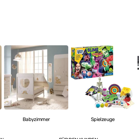
Babyzimmer
Spielzeuge