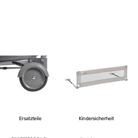
Ersatzteile
Kindersicherheit