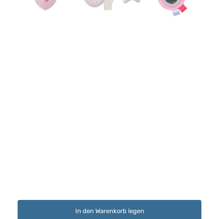
In den Warenkorb legen