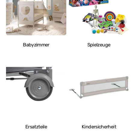
Babyzimmer
Spielzeuge
Ersatzteile
Kindersicherheit