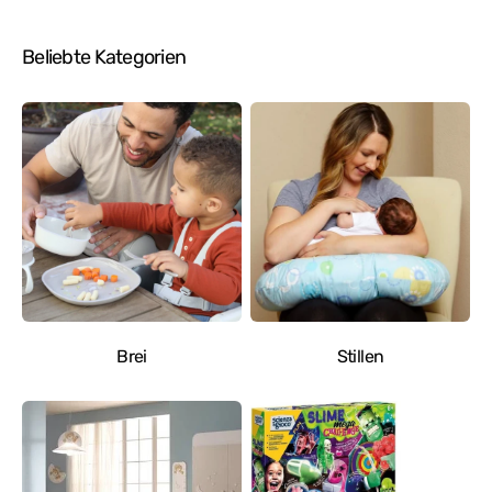
Preis
Beliebte Kategorien
Brei
Stillen