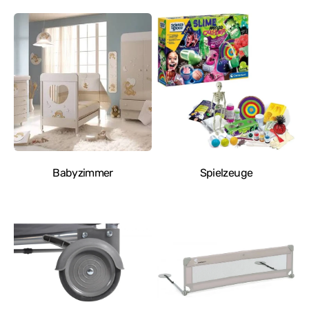
Babyzimmer
Spielzeuge