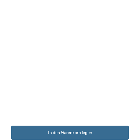
In den Warenkorb legen