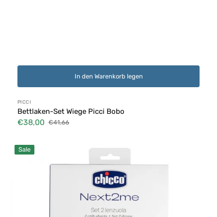
In den Warenkorb legen
Anbieter:
PICCI
Bettlaken-Set Wiege Picci Bobo
€38,00
€41,66
Verkaufspreis
Normaler
Preis
Chicco
Sale
Baumwoll-
Bettlaken-
Set
für
Next2Me
-
2-