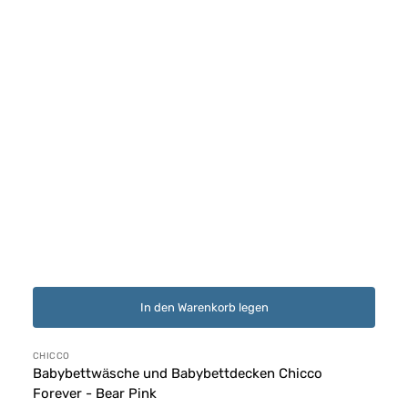
In den Warenkorb legen
Anbieter:
CHICCO
Babybettwӓsche und Babybettdecken Chicco
Forever - Bear Pink