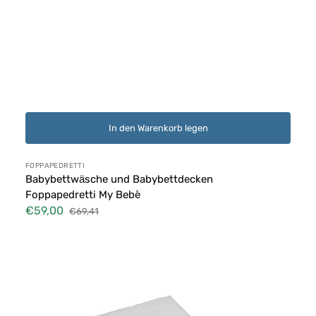
In den Warenkorb legen
Anbieter:
FOPPAPEDRETTI
Babybettwӓsche und Babybettdecken
Foppapedretti My Bebè
€59,00
€69,41
Verkaufspreis
Normaler
Preis
Babybettwӓsche
und
Babybettdecken
Foppapedretti
My
Bebè