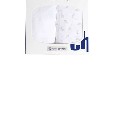
teilig