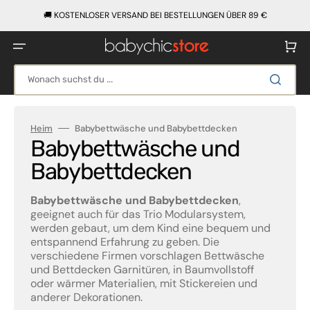
Direkt
zum
🚚 KOSTENLOSER VERSAND BEI BESTELLUNGEN ÜBER 89 €
Inhalt
Warenko
Wonach suchst du ...
Heim
Babybettwӓsche und Babybettdecken
Kategorie:
Babybettwӓsche und
Babybettdecken
Babybettwäsche und Babybettdecken
,
geeignet auch für das Trio Modularsystem,
werden gebaut, um dem Kind eine bequem und
entspannend Erfahrung zu geben. Die
verschiedene Firmen vorschlagen Bettwäsche
und Bettdecken Garnitüren, in Baumvollstoff
oder wärmer Materialien, mit Stickereien und
anderer Dekorationen.