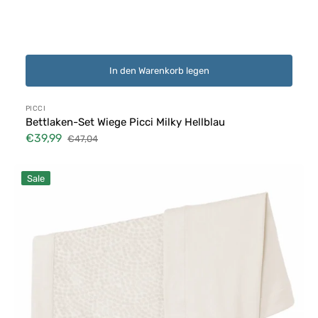
In den Warenkorb legen
Anbieter:
PICCI
Bettlaken-Set Wiege Picci Milky Hellblau
€39,99
€47,04
Verkaufspreis
Normaler
Preis
Babydecke
Sale
80
x
80
cm
&#39;Seashells
Oyster&#39;