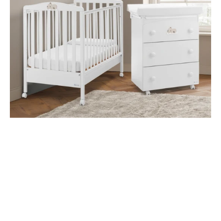
White