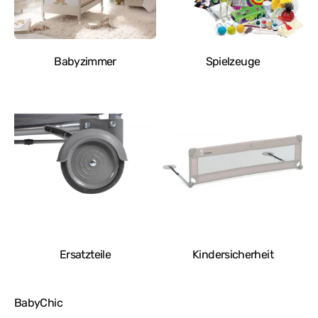
Babyzimmer
Spielzeuge
Ersatzteile
Kindersicherheit
BabyChic