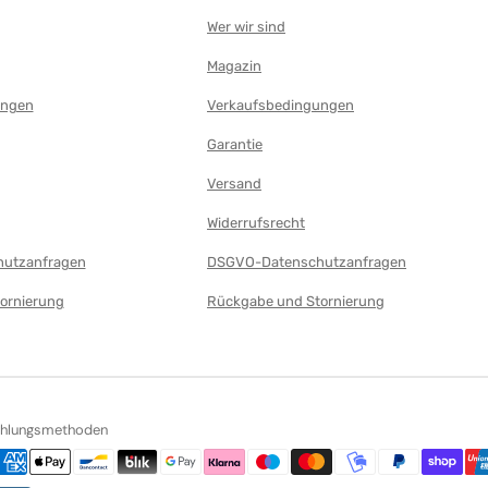
Wer wir sind
Magazin
ungen
Verkaufsbedingungen
Garantie
Versand
Widerrufsrecht
utzanfragen
DSGVO-Datenschutzanfragen
ornierung
Rückgabe und Stornierung
ahlungsmethoden