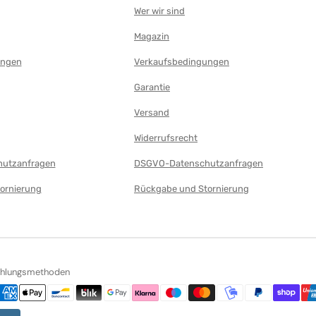
Wer wir sind
Magazin
ungen
Verkaufsbedingungen
Garantie
Versand
Widerrufsrecht
utzanfragen
DSGVO-Datenschutzanfragen
ornierung
Rückgabe und Stornierung
ahlungsmethoden