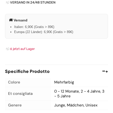
VERSAND IN 24/48 STUNDEN
🚚 Versand
Italien: 6,90€ (Gratis > 89€)
Europa (22 Länder): 6,90€ (Gratis > 89€)
6 jetzt auf Lager
Specifiche Prodotto
+
Colore
Mehrfarbig
0 - 12 Monate, 2 - 4 Jahre, 3
Et consigliata
- 5 Jahre
Genere
Junge, Mädchen, Unisex