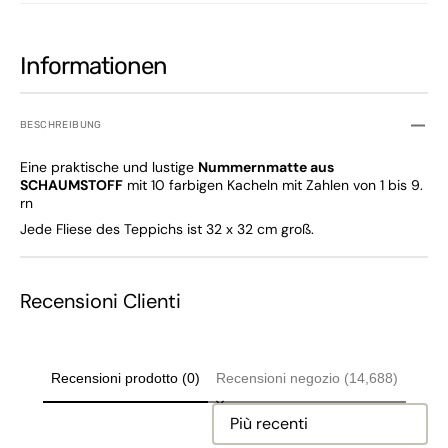
Informationen
BESCHREIBUNG
Eine praktische und lustige
Nummernmatte aus
SCHAUMSTOFF
mit 10 farbigen Kacheln mit Zahlen von 1 bis 9.
rn
Jede Fliese des Teppichs ist 32 x 32 cm groß.
Recensioni Clienti
Recensioni prodotto (0)
Recensioni negozio (14,688)
Sort reviews by