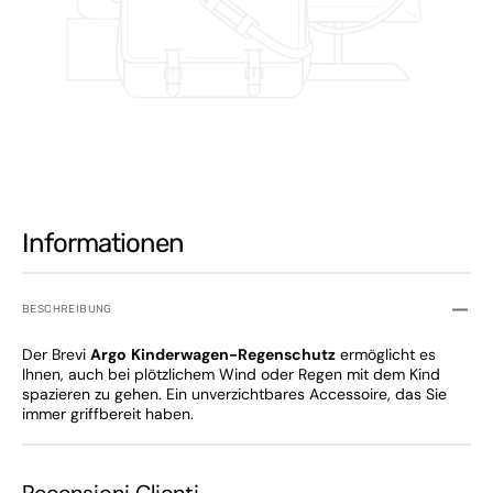
Informationen
BESCHREIBUNG
Der Brevi
Argo
Kinderwagen-Regenschutz
ermöglicht es
Ihnen, auch bei plötzlichem Wind oder Regen mit dem Kind
spazieren zu gehen. Ein unverzichtbares Accessoire, das Sie
immer griffbereit haben.