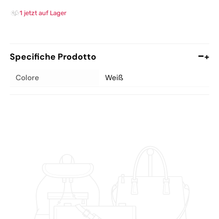
1 jetzt auf Lager
Specifiche Prodotto
+
Colore
Weiß