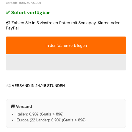
Barcode: 8011250703001
✅ Sofort verfügbar
💳 Zahlen Sie in 3 zinsfreien Raten mit Scalapay, Klarna oder
PayPal.
In den Warenkorb legen
VERSAND IN 24/48 STUNDEN
🚚 Versand
Italien: 6,90€ (Gratis > 89€)
Europa (22 Länder): 6,90€ (Gratis > 89€)