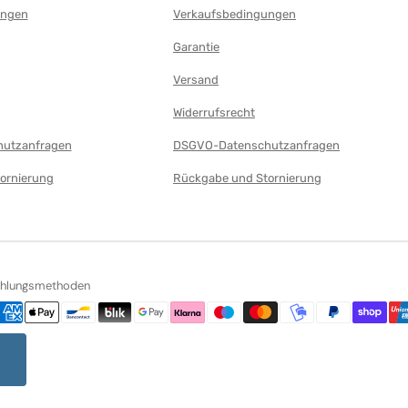
ungen
Verkaufsbedingungen
Garantie
Versand
Widerrufsrecht
utzanfragen
DSGVO-Datenschutzanfragen
ornierung
Rückgabe und Stornierung
ahlungsmethoden