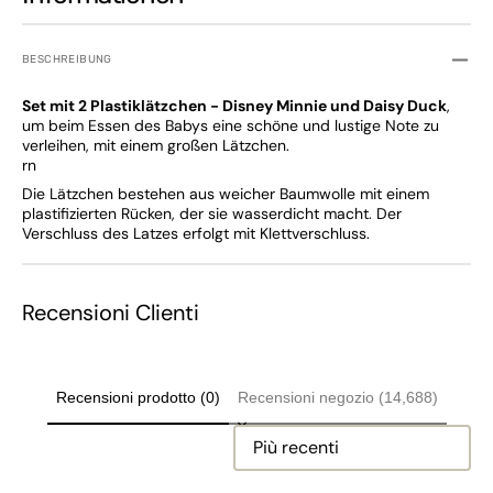
BESCHREIBUNG
Set mit 2 Plastiklätzchen - Disney Minnie und Daisy Duck
,
um beim Essen des Babys eine schöne und lustige Note zu
verleihen, mit einem großen Lätzchen.
rn
Die Lätzchen bestehen aus weicher Baumwolle mit einem
plastifizierten Rücken, der sie wasserdicht macht. Der
Verschluss des Latzes erfolgt mit Klettverschluss.
Recensioni Clienti
Recensioni prodotto (0)
Recensioni negozio (14,688)
Sort reviews by