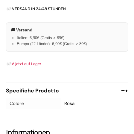
VERSAND IN 24/48 STUNDEN
🚚 Versand
Italien: 6,90€ (Gratis > 89€)
Europa (22 Länder): 6,90€ (Gratis > 89€)
6 jetzt auf Lager
Specifiche Prodotto
+
Colore
Rosa
Informationen