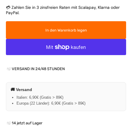
💳 Zahlen Sie in 3 zinsfreien Raten mit Scalapay, Klarna oder
PayPal.
In den Warenkorb legen
VERSAND IN 24/48 STUNDEN
🚚 Versand
Italien: 6,90€ (Gratis > 89€)
Europa (22 Länder): 6,90€ (Gratis > 89€)
14 jetzt auf Lager