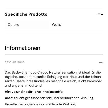
Specifiche Prodotto
+
Colore
Weiß
Informationen
BESCHREIBUNG
Das Bade-Shampoo Chicco Natural Sensation ist ideal für die
tägliche, besonders sanfte Reinigung der Haut und der feinen,
zarten Haare Ihres Kindes; es macht sie weich, leicht kämmbar
und angenehm duftend.
Aktive und natürliche Inhaltsstoffe:
Aloe:
feuchtigkeitsspendende und beruhigende Wirkung.
Kamille:
beruhigende und mildernde Wirkung.