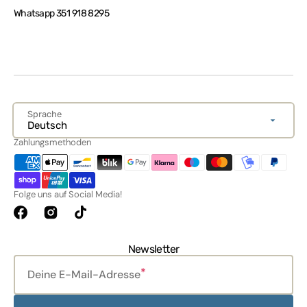
Whatsapp 351 918 8295
Sprache
Deutsch
Zahlungsmethoden
Folge uns auf Social Media!
Facebook
Instagram
TikTok
Newsletter
Deine E-Mail-Adresse