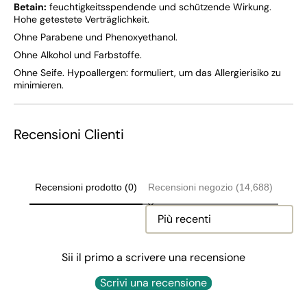
Betain:
feuchtigkeitsspendende und schützende Wirkung.
Hohe getestete Verträglichkeit.
Ohne Parabene und Phenoxyethanol.
Ohne Alkohol und Farbstoffe.
Ohne Seife. Hypoallergen: formuliert, um das Allergierisiko zu
minimieren.
Recensioni Clienti
Recensioni prodotto (0)
Recensioni negozio (14,688)
Sort reviews by
Sii il primo a scrivere una recensione
Scrivi una recensione