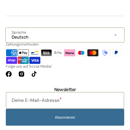
Sprache
Deutsch
Zahlungsmethoden
Folge uns auf Social Media!
Facebook
Instagram
TikTok
Newsletter
Deine E-Mail-Adresse
Abonnieren