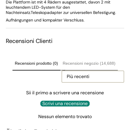
Die Plattform ist mit 4 Rädern ausgestattet, davon 2 mit
leuchtendem LED-System für den
Nachteinsatz.Teleskopadapter zur universellen Befestigung.
Aufhängungen und kompakter Verschluss.
Recensioni Clienti
Recensioni prodotto (0)
Recensioni negozio (14,688)
Sort reviews by
Sii il primo a scrivere una recensione
Scrivi una recensione
Nessun elemento trovato